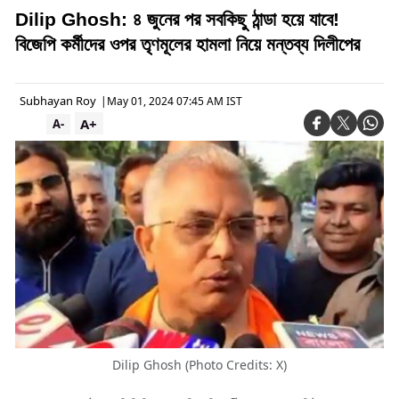
Dilip Ghosh: ৪ জুনের পর সবকিছু ঠান্ডা হয়ে যাবে!
বিজেপি কর্মীদের ওপর তৃণমূলের হামলা নিয়ে মন্তব্য দিলীপের
Subhayan Roy
|
May 01, 2024 07:45 AM IST
A+
A-
Dilip Ghosh (Photo Credits: X)