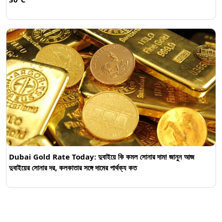
Dubai Gold Rate Today: দুবাইয়ে কি কমল সোনার দাম! জানুন আজ
দুবাইয়ের সোনার দর, কলকাতার সঙ্গে দামের পার্থক্য কত