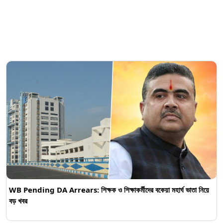
WB Pending DA Arrears: শিক্ষক ও শিক্ষাকর্মীদের বকেয়া মহার্ঘ ভাতা নিয়ে
বড় খবর