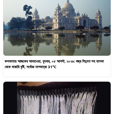
কলকাতায় আজকের আবহাওয়া, বুধবার, ০৫ আগস্ট, ২০২৬: বজ্র বিদ্যুত সহ হালকা
থেকে মাঝারি বৃষ্টি, সর্বোচ্চ তাপমাত্রা 31°C