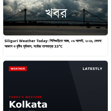
Siliguri Weather Today: শিলিগুড়িতে আজ, ০৬ আগস্ট, ২০২৬, মেঘলা
আকাশ ও বৃষ্টির পূর্বাভাস, সর্বোচ্চ তাপমাত্রা 33°C