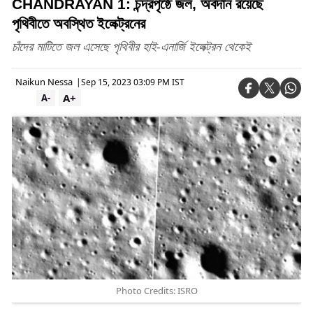
CHANDRAYAN 1: চন্দ্রপৃষ্ঠে জল, অবদান রয়েছে
পৃথিবীতে অবস্থিত ইলেক্ট্রনের
চাঁদের মাটিতে জল এসেছে পৃথিবীর হাই-এনার্জি ইলেক্ট্রন থেকেই
Naikun Nessa
|
Sep 15, 2023 03:09 PM IST
A+
A-
Photo Credits: ISRO