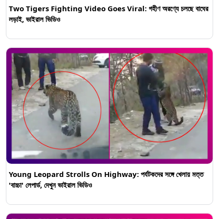
Two Tigers Fighting Video Goes Viral: গহীণ অরণ্যে চলছে বাঘের
লড়াই, ভাইরাল ভিডিও
Young Leopard Strolls On Highway: পর্যটকদের সঙ্গে খেলায় মত্ত
'বাচ্চা' লেপার্ড, দেখুন ভাইরাল ভিডিও