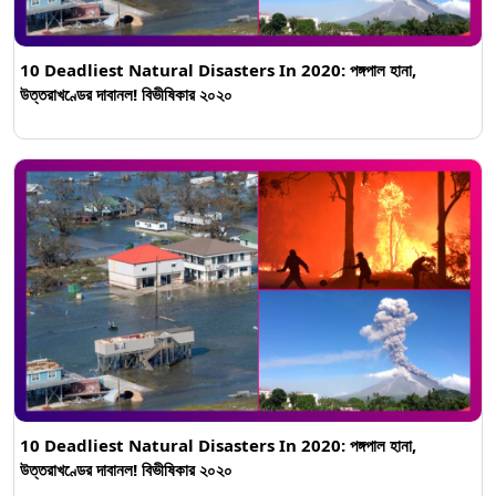
10 Deadliest Natural Disasters In 2020: পঙ্গপাল হানা,
উত্তরাখণ্ডের দাবানল! বিভীষিকার ২০২০
10 Deadliest Natural Disasters In 2020: পঙ্গপাল হানা,
উত্তরাখণ্ডের দাবানল! বিভীষিকার ২০২০