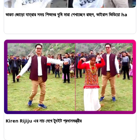
ভারত জোড়ো যাত্রার সময় শিশুদের ঘুষি মারা শেখাচ্ছেন রাহুল, ভাইরাল ভিডিয়ো ha
Kiren Rijiju এর নাচ দেখে ট্যুইট প্রধানমন্ত্রীর