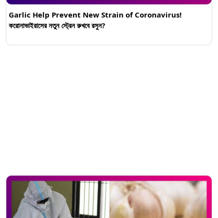
Garlic Help Prevent New Strain of Coronavirus!
করোনাভাইরাসের নতুন স্ট্রেন রুখবে রসুন?