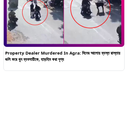
Property Dealer Murdered In Agra: দিনের আলোয় ব্যস্ত রাস্তায়
গুলি করে খুন ব্যবসায়ীকে, হাড়হিম করা দৃশ্য