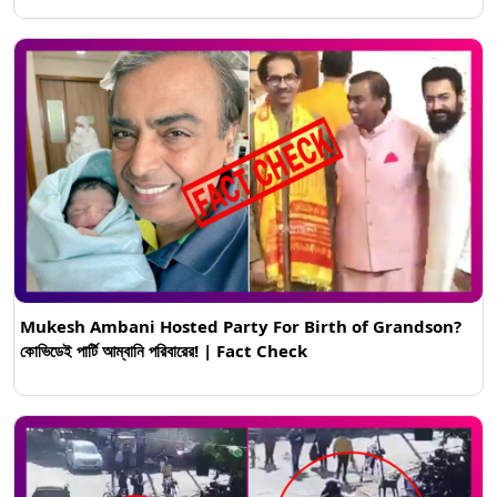
Mukesh Ambani Hosted Party For Birth of Grandson?
কোভিডেই পার্টি আম্বানি পরিবারের! | Fact Check