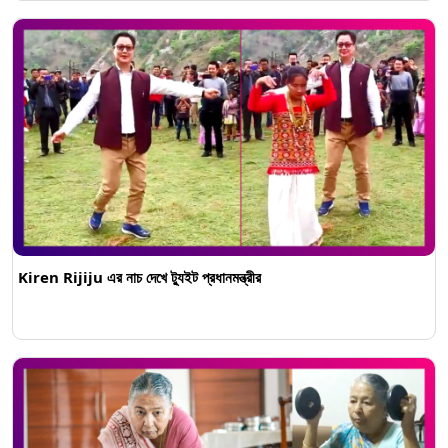
Kiren Rijiju এর নাচ দেখে ট্যুইট প্রধানমন্ত্রীর