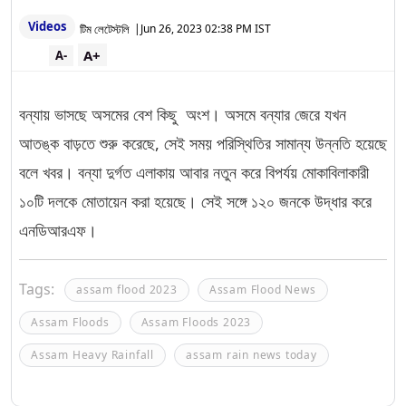
Videos
টিম লেটেস্টলি
|
Jun 26, 2023 02:38 PM IST
A+
A-
বন্যায় ভাসছে অসমের বেশ কিছু অংশ। অসমে বন্যার জেরে যখন
আতঙ্ক বাড়তে শুরু করেছে, সেই সময় পরিস্থিতির সামান্য উন্নতি হয়েছে
বলে খবর। বন্যা দুর্গত এলাকায় আবার নতুন করে বিপর্যয় মোকাবিলাকারী
১০টি দলকে মোতায়েন করা হয়েছে। সেই সঙ্গে ১২০ জনকে উদ্ধার করে
এনডিআরএফ।
Tags:
assam flood 2023
Assam Flood News
Assam Floods
Assam Floods 2023
Assam Heavy Rainfall
assam rain news today