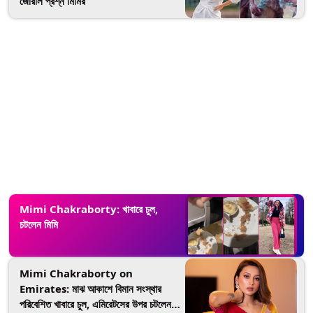
জোরাল প্রশ্ন মিমির
Mimi Chakraborty: খাবারে চুল,
চটলেন মিমি
Mimi Chakraborty on
Emirates: মাঝ আকাশে বিমান সংস্থার
পরিবেশিত খাবারে চুল, এমিরেটসের উপর চটলেন