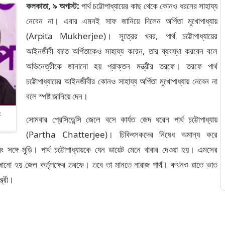
কলকাতা, ৯ অগাস্ট:
পার্থ চট্টোপাধ্যায়ের কাছ থেকে কোনও ধরনের সাহায্য
নেবেন না। এবার এমনই সাফ জানিয়ে দিলেন অর্পিতা মুখোপাধ্যায়
(Arpita Mukherjee)। সূত্রের খবর, পার্থ চট্টোপাধ্যায়ের
আইনজীবী যাতে অর্পিতাকেও সাহায্য করেন, তার ব্যবস্থা করবেন বলে
অভিনেত্রীকে জানানো হয় প্রাক্তন মন্ত্রীর তরফে। তরফে পার্থ
চট্টোপাধ্যায়ের আইনজীবীর কোনও সাহায্য অর্পিতা মুখোপাধ্যায় নেবেন না
বলে স্পষ্ট জানিয়ে দেন।
:
সোমবার প্রেসিডেন্সি জেলে বসে কার্যত জেদ ধরেন পার্থ চট্টোপাধ্যায়
(Partha Chatterjee)। চিকিৎসকদের নিষেধ অমান্য করে
 সঙ্গে মুড়ি। পার্থ চট্টোপাধ্যায়কে যেন ডায়েট মেনে খাবার দেওয়া হয়। এমসের
সাজানো হয় জেল কর্তৃপক্ষের তরফে। তবে তা মানতে নারাজ পার্থ। কখনও রাতে ভাত
ত্রী।