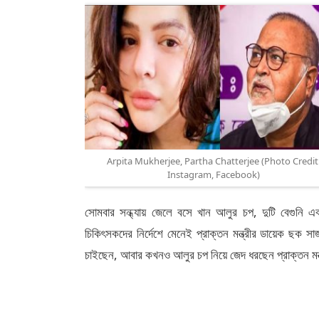
Arpita Mukherjee, Partha Chatterjee (Photo Credit
Instagram, Facebook)
সোমবার সন্ধ্যায় জেলে বসে খান আলুর চপ, দুটি বেগুনি এবং
চিকিৎসকদের নির্দেশে মেনেই প্রাক্তন মন্ত্রীর ডায়েক ছক 
চাইছেন, আবার কখনও আলুর চপ নিয়ে জেদ ধরছেন প্রাক্তন মন্