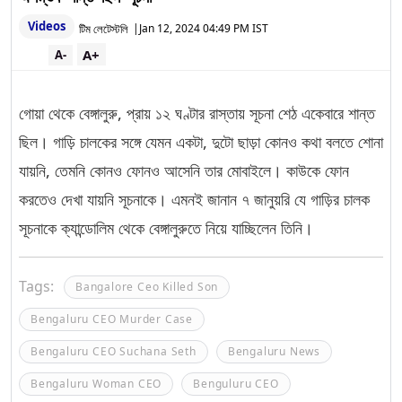
Videos
টিম লেটেস্টলি
|
Jan 12, 2024 04:49 PM IST
A+
A-
গোয়া থেকে বেঙ্গালুরু, প্রায় ১২ ঘণ্টার রাস্তায় সূচনা শেঠ একেবারে শান্ত
ছিল। গাড়ি চালকের সঙ্গে যেমন একটা, দুটো ছাড়া কোনও কথা বলতে শোনা
যায়নি, তেমনি কোনও ফোনও আসেনি তার মোবাইলে। কাউকে ফোন
করতেও দেখা যায়নি সূচনাকে। এমনই জানান ৭ জানুয়রি যে গাড়ির চালক
সূচনাকে ক্যান্ডোলিম থেকে বেঙ্গালুরুতে নিয়ে যাচ্ছিলেন তিনি।
Tags:
Bangalore Ceo Killed Son
Bengaluru CEO Murder Case
Bengaluru CEO Suchana Seth
Bengaluru News
Bengaluru Woman CEO
Benguluru CEO