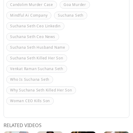
Candolim Murder Case
Goa Murder
Mindful Ai Company
Suchana Seth
Suchana Seth Ceo Linkedin
Suchana Seth Ceo News
Suchana Seth Husband Name
Suchana Seth Killed Her Son
Venkat Raman Suchana Seth
Who Is Suchana Seth
Why Suchana Seth Killed Her Son
Woman CEO Kills Son
RELATED VIDEOS