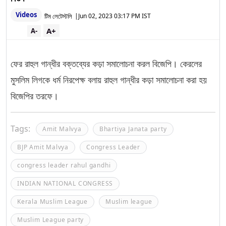
Videos
টিম লেটেস্টলি
|
Jun 02, 2023 03:17 PM IST
A+
A-
ফের রাহুল গান্ধীর বক্তব্যের কড়া সমালোচনা করল বিজেপি। কেরলের
মুসলিম লিগকে ধর্ম নিরপেক্ষ বলায় রাহুল গান্ধীর কড়া সমালোচনা করা হয়
বিজেপির তরফে।
Tags:
Amit Malvya
Bhartiya Janata party
BJP Amit Malvya
Congress Leader
congress leader rahul gandhi
INDIAN NATIONAL CONGRESS
Kerala Muslim League
Muslim league
Muslim League party