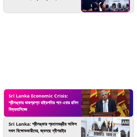
Sri Lanka Economic Crisis:
শ্রীলঙ্কার ভারপ্রাপ্ত রাষ্ট্রপতির পদে এবার রনিল
বিক্রমাসিঙ্ঘে
Sri Lanka: শ্রীলঙ্কার প্রধানমন্ত্রীর অফিস
দখল বিক্ষোভকারীদের, জ্বলছে দ্বীপরাষ্ট্র