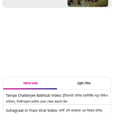
সর্বশেষ সংবাদ
ট্রেন্ডিং নিউজ
Taniya Chatterjee Bathtub Video: ইন্টারনেটে তানিয়া চ্যাটার্জির নতুন ভিডিও
ভাইরাল, ইনস্টাগ্রামে বাথটাব থেকে শেয়ার করলেন রিল
Suhagraat in Train Viral Video: ফার্স্ট এসি কামরাকে এক নিমেষে বানিয়ে