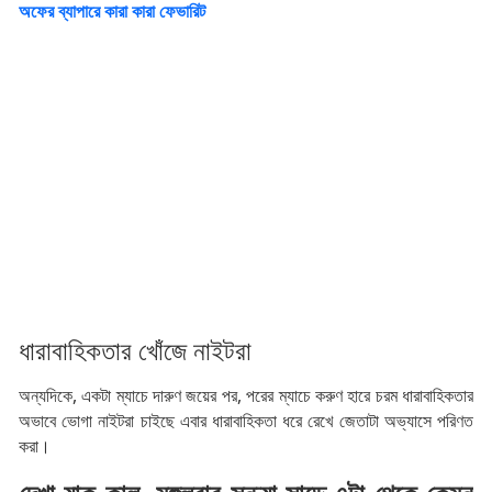
অফের ব্যাপারে কারা কারা ফেভারিট
ধারাবাহিকতার খোঁজে নাইটরা
অন্যদিকে, একটা ম্যাচে দারুণ জয়ের পর, পরের ম্যাচে করুণ হারে চরম ধারাবাহিকতার
অভাবে ভোগা নাইটরা চাইছে এবার ধারাবাহিকতা ধরে রেখে জেতাটা অভ্যাসে পরিণত
করা।