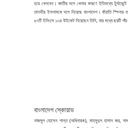
হয়ে খেলবেন। জাতীয় দলে খেলার কারণে ইতিমধ্যে টুর্নামেন্টে 
তানভীর ইসলামকে দলে নিয়েছে বাংলাদেশ। বাঁহাতি স্পিনার 
৬৭টি ইনিংসে ১৩৪ উইকেট নিয়েছেন তিনি, যার মধ্যে ছয়টি 
বাংলাদেশ স্কোয়াড
নাজমুল হোসেন শান্ত (অধিনায়ক), মাহমুদুল হাসান জয়, স