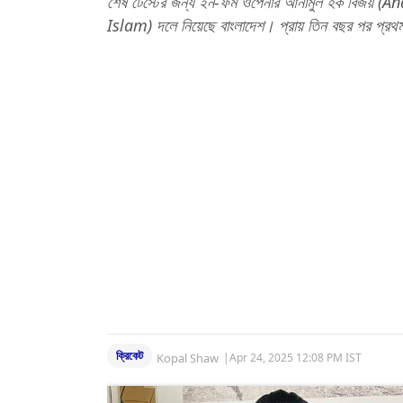
শেষ টেস্টের জন্য ইন-ফর্ম ওপেনার আনামুল হক বিজয় 
Islam) দলে নিয়েছে বাংলাদেশ। প্রায় তিন বছর পর প্রথ
ক্রিকেট
Kopal Shaw
|
Apr 24, 2025 12:08 PM IST