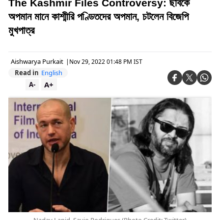
The Kashmir Files Controversy: ছবিকে
অপমান মানে কাশ্মীরি পণ্ডিতদের অপমান, চটলেন বিজেপি
মুখপাত্র
Aishwarya Purkait
|
Nov 29, 2022 01:48 PM IST
Read in
English
A+
A-