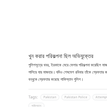
খুন করার পরিকল্পনা ছিল অভিযুক্তের
পুলিশসূত্রে খবর, ইরকাকে মেরে ফেলার পরিকল্পনা করেছিল মাজ
পালিয়ে যায় মাজহার। যদিও শেষমেশ রবিবার তাঁকে গ্রেফতার ক
বন্ধুকে গ্রেফতার করেছে পাকিস্তান পুলিশ।
Tags:
Pakistan
Pakistan Police
Attemp
পাকিস্তান