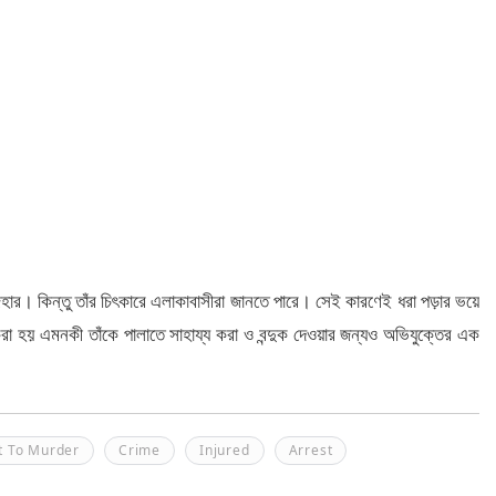
হার। কিন্তু তাঁর চিৎকারে এলাকাবাসীরা জানতে পারে। সেই কারণেই ধরা পড়ার ভয়ে
রা হয় এমনকী তাঁকে পালাতে সাহায্য করা ও বন্দুক দেওয়ার জন্যও অভিযুক্তের এক
t To Murder
Crime
Injured
Arrest