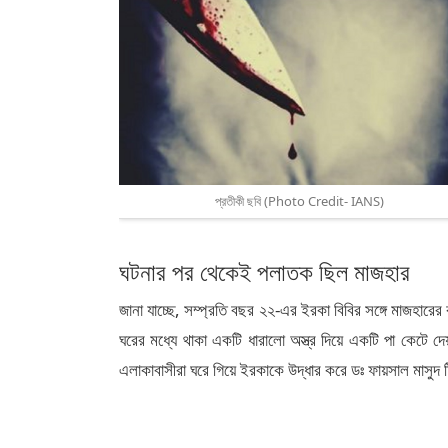
প্রতীকী ছবি (Photo Credit- IANS)
ঘটনার পর থেকেই পলাতক ছিল মাজহার
জানা যাচ্ছে, সম্প্রতি বছর ২২-এর ইরকা বিবির সঙ্গে মাজহার
ঘরের মধ্যে থাকা একটি ধারালো অস্ত্র দিয়ে একটি পা কেটে দে
এলাকাবাসীরা ঘরে গিয়ে ইরকাকে উদ্ধার করে ডঃ ফায়সাল মাসুদ ট