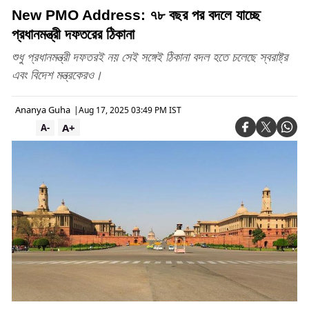
New PMO Address: ৭৮ বছর পর বদলে যাচ্ছে
প্রধানমন্ত্রী দফতরের ঠিকানা
শুধু প্রধানমন্ত্রী দফতরই নয় সেই সঙ্গেই ঠিকানা বদল হতে চলেছে স্বরাষ্ট্র
এবং বিদেশ মন্ত্রকেরও।
Ananya Guha
|
Aug 17, 2025 03:49 PM IST
A+
A-