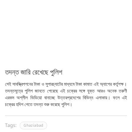
তদন্ত জারি রেখেছে পুলিশ
সেই সাবস্ক্রিপশনের টাকা ও সুপারচ্যাটের মাধ্যমে টাকা কামাত এই অ্যাপের কর্তৃপক্ষ।
তদন্তসূত্রে পুলিশ জানতে পেরেছে এই চক্রের সঙ্গে যুক্ত আরও অনেক তরুণী
এরকম অশ্লীল ভিডিয়ো বানাচ্ছে উত্তরপ্রদেশের বিভিন্ন এলাকায়। ফলে এই
চক্রের হদিশ পেতে তদন্ত শুরু করেছে পুলিশ।
Tags:
Ghaziabad