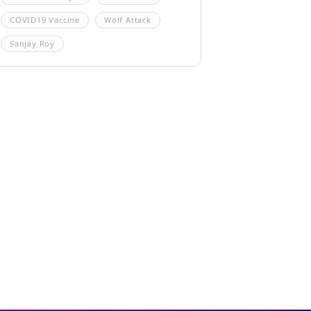
COVID19 Vaccine
Wolf Attack
Sanjay Roy