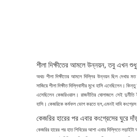
শীলা দিক্ষীতের আমলে উন্নয়ন, তবু এখন শুধু 
অথচ শীলা দিক্ষীতের আমলে দিল্লির উন্নয়ন ছিল দেখার মত।
সাজিয়ে শীলা দিক্ষীত দিল্লিবাসীর মুখে হাসি এনেছিলেন। কিন্তু
এসেছিলেন কেজরিওয়াল। রাজনীতির ঘোলাজলে সেই দুর্নীতি ইস
হাসি। কেজরিকে কর্মফল ভোগ করতে হল,এমনই দাবি কংগ্রেস
কেজরির হারের পর এবার কংগ্রেসের ঘুরে দা
কেজরির হারের পর হাত শিবিরের আশা এবার দিল্লিতে লড়াইটা