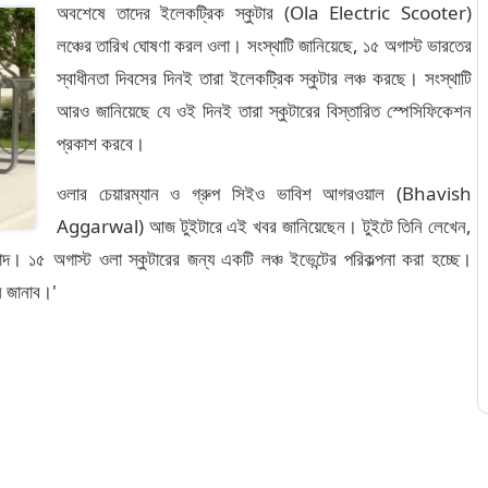
অবশেষে তাদের ইলেকট্রিক স্কুটার (Ola Electric Scooter)
লঞ্চের তারিখ ঘোষণা করল ওলা। সংস্থাটি জানিয়েছে, ১৫ অগাস্ট ভারতের
স্বাধীনতা দিবসের দিনই তারা ইলেকট্রিক স্কুটার লঞ্চ করছে। সংস্থাটি
আরও জানিয়েছে যে ওই দিনই তারা স্কুটারের বিস্তারিত স্পেসিফিকেশন
প্রকাশ করবে।
ওলার চেয়ারম্যান ও গ্রুপ সিইও ভাবিশ আগরওয়াল (Bhavish
Aggarwal) আজ টুইটারে এই খবর জানিয়েছেন। টুইটে তিনি লেখেন,
াদ। ১৫ অগাস্ট ওলা স্কুটারের জন্য একটি লঞ্চ ইভেন্টের পরিকল্পনা করা হচ্ছে।
িন জানাব।'