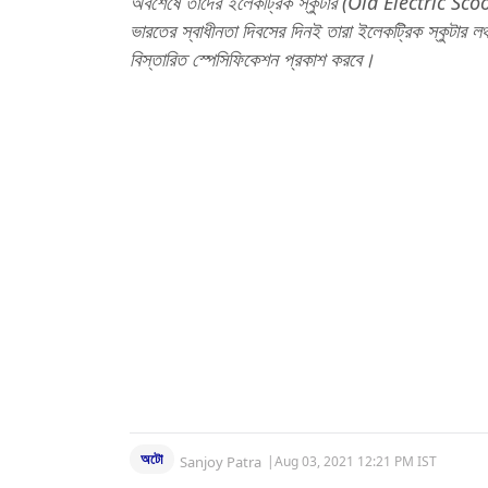
অবশেষে তাদের ইলেকট্রিক স্কুটার (Ola Electric Scoot
ভারতের স্বাধীনতা দিবসের দিনই তারা ইলেকট্রিক স্কুটার 
বিস্তারিত স্পেসিফিকেশন প্রকাশ করবে।
অটো
Sanjoy Patra
|
Aug 03, 2021 12:21 PM IST