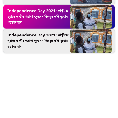
Independence Day 2021: কাশ্মীরের
ত্রালে জাতীয় পতাকা তুললেন হিজবুল জঙ্গি বুরহান
ওয়ানির বাবা
Independence Day 2021: কাশ্মীরের
ত্রালে জাতীয় পতাকা তুললেন হিজবুল জঙ্গি বুরহান
ওয়ানির বাবা