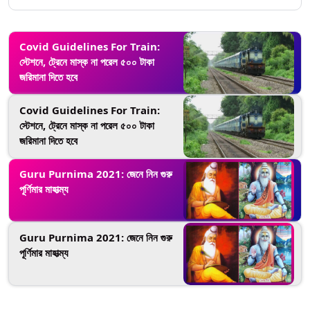
Covid Guidelines For Train:
স্টেশনে, ট্রেনে মাস্ক না পরেল ৫০০ টাকা
জরিমানা দিতে হবে
Covid Guidelines For Train:
স্টেশনে, ট্রেনে মাস্ক না পরেল ৫০০ টাকা
জরিমানা দিতে হবে
Guru Purnima 2021: জেনে নিন গুরু
পূর্ণিমার মাহাত্ম্য
Guru Purnima 2021: জেনে নিন গুরু
পূর্ণিমার মাহাত্ম্য