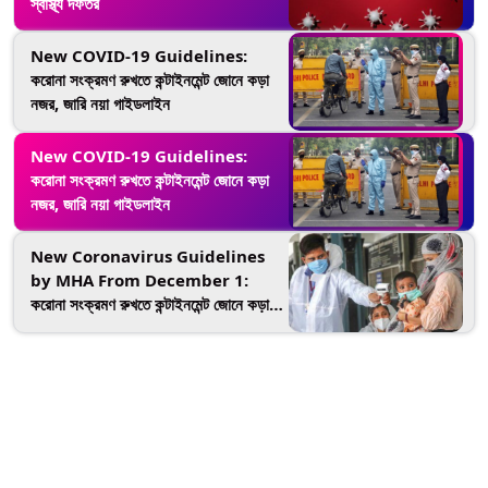
স্বাস্থ্য দফতর
New COVID-19 Guidelines:
করোনা সংক্রমণ রুখতে কন্টাইনমেন্ট জোনে কড়া
নজর, জারি নয়া গাইডলাইন
New COVID-19 Guidelines:
করোনা সংক্রমণ রুখতে কন্টাইনমেন্ট জোনে কড়া
নজর, জারি নয়া গাইডলাইন
New Coronavirus Guidelines
by MHA From December 1:
করোনা সংক্রমণ রুখতে কন্টাইনমেন্ট জোনে কড়া
নজর, রাজ্যগুলিকে নির্দেশ কেন্দ্রের; জারি নয়া
গাইডলাইন