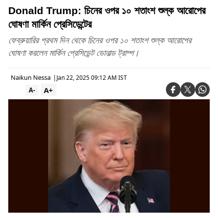
Donald Trump: চিনের ওপর ১০ শতাংশ শুল্ক আরোপের
ঘোষণা মার্কিন প্রেসিডেন্টের
ফেব্রুয়ারির প্রথম দিন থেকে চিনের ওপর ১০ শতাংশ শুল্ক আরোপের
ঘোষণা করলেন মার্কিন প্রেসিডেন্ট ডোনাল্ড ট্রাম্প।
Naikun Nessa
|
Jan 22, 2025 09:12 AM IST
A+
A-