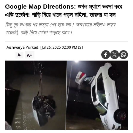
Google Map Directions: গুগল ম্যাপে ভরসা করে
একি দুর্ভোগ! গাড়ি নিয়ে খালে পড়ল মহিলা, তারপর যা হল
কিছু দূর যাওয়ার পর রাস্তা শেষ হয়ে যায়। অন্ধকারে মহিলাও লক্ষ্য
করেননি, গাড়ি গিয়ে সোজা পড়েছে খালে।
Aishwarya Purkait
|
Jul 26, 2025 02:00 PM IST
A+
A-