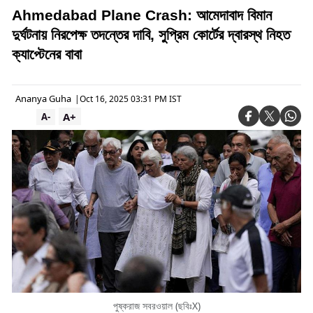
Ahmedabad Plane Crash: আমেদাবাদ বিমান
দুর্ঘটনায় নিরপেক্ষ তদন্তের দাবি, সুপ্রিম কোর্টের দ্বারস্থ নিহত
ক্যাপ্টেনের বাবা
Ananya Guha
|
Oct 16, 2025 03:31 PM IST
A+
A-
পুষ্করাজ সবরওয়াল (ছবিঃX)