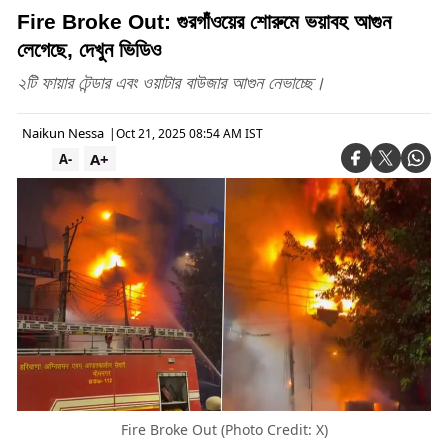
Fire Broke Out: গুরগাঁওয়ের শোরুমে ভয়াবহ আগুন
লেগেছে, দেখুন ভিডিও
২টি ফায়ার টেন্ডার এবং ওয়াটার বাউজার আগুন নেভাচ্ছে।
Naikun Nessa
|
Oct 21, 2025 08:54 AM IST
A+
A-
Fire Broke Out (Photo Credit: X)