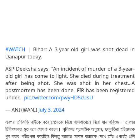
#WATCH
| Bihar: A 3-year-old girl was shot dead in
Danapur today.
ASP Deeksha says, "An incident of murder of a 3-year-
old girl has come to light. She died during treatment
after being shot. She was shot in her chest...A
postmortem has been done. FIR has been registered
under…
pic.twitter.com/pwyHD5cUsU
— ANI (@ANI)
July 3, 2024
এরপর তড়িঘড়ি বাইকে করে মেয়েকে নিয়ে হাসপাতালে নিয়ে যান হরিওম। তারপর
চিকিৎসকরা মৃত বলে ঘোষণা করেন। পুলিশের প্রাথমিক অনুমান, দুষ্কৃতিরা হরিওমকে
খুন করার পরিকল্পনা করেছিল কিন্তু দরজার সামনে বাচ্চাকে দেখে তাঁর ওপরেই গুলি