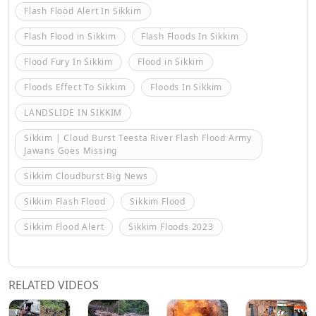
Flash Flood Alert In Sikkim
Flash Flood in Sikkim
Flash Floods In Sikkim
Flood Fury In Sikkim
Flood in Sikkim
Floods Effect To Sikkim
Floods In Sikkim
LANDSLIDE IN SIKKIM
Sikkim | Cloud Burst Teesta River Flash Flood Army
Jawans Goes Missing
Sikkim Cloudburst Big News
Sikkim Flash Flood
Sikkim Flood
Sikkim Flood Alert
Sikkim Floods 2023
RELATED VIDEOS