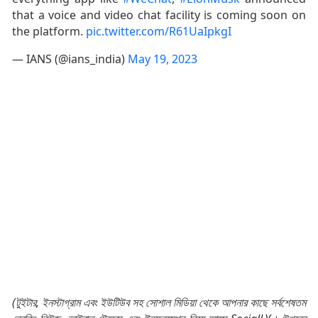
that a voice and video chat facility is coming soon on
the platform.
pic.twitter.com/R61UaIpkgI
— IANS (@ians_india)
May 19, 2023
(টুইটার, ইনস্টাগ্রাম এবং ইউটিউব সহ সোশাল মিডিয়া থেকে আপনার কাছে সর্বশেষতম