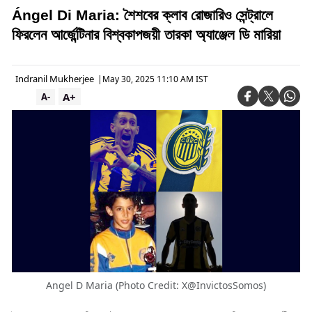
Ángel Di Maria: শৈশবের ক্লাব রোজারিও সেন্ট্রালে
ফিরলেন আর্জেন্টিনার বিশ্বকাপজয়ী তারকা অ্যাঞ্জেল ডি মারিয়া
Indranil Mukherjee
|
May 30, 2025 11:10 AM IST
A+
A-
Angel D Maria (Photo Credit: X@InvictosSomos)