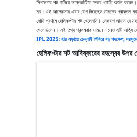
সিগনেচার শট বানিয়ে আন্তর্জাতিক স্তরে খ্যাতি অর্জন করে
নয়। এই আলোচনায় এবার যোগ দিয়েছেন ভারতের প্রাক্তন ব্য
ধোনি প্রথমে হেলিকপ্টার শট খেলেননি। সেহবাগ জানান 
খেলেছিলেন। এই তথ্য প্রথমবার সামনে এলেও এটি সত্যি যে
IPL 2025: হার এড়াতে চেন্নাই শিবিরে বড় পদক্ষেপ, মরসুমের
হেলিকপ্টার শট আবিষ্কারের রহস্যের উপর থেক