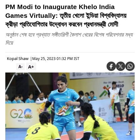
PM Modi to Inaugurate Khelo India
Games Virtually: তৃতীয় খেলো ইন্ডিয়া বিশ্ববিদ্যালয়
ক্রীড়া প্রতিযোগিতার উদ্বোধন করবেন প্রধানমন্ত্রী মোদী
অনুষ্ঠান শেষ হবে প্রখ্যাত সঙ্গীতশিল্পী কৈলাশ খেরের বিশেষ পরিবেশনার মধ্য
দিয়ে
Kopal Shaw
|
May 25, 2023 01:32 PM IST
A+
A-