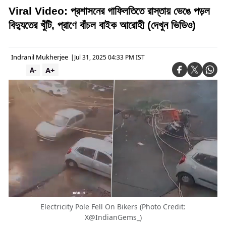
Viral Video: প্রশাসনের গাফিলতিতে রাস্তায় ভেঙে পড়ল
বিদ্যুতের খুঁটি, প্রাণে বাঁচল বাইক আরোহী (দেখুন ভিডিও)
Indranil Mukherjee
|
Jul 31, 2025 04:33 PM IST
A+
A-
Electricity Pole Fell On Bikers (Photo Credit:
X@IndianGems_)