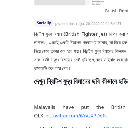
British Figh
Socially
Jayeeta Basu
|
Jun 20, 2025 02:04 PM IST
ব্রিটিশ যুদ্ধ বিমান (British Fighter Jet) বিক্রি ক
লাগলেও, এমনই একটি বিজ্ঞাপন প্রকাশ্যে আসায়, তা নিয়ে শু
নিয়ে জোর তরজা শুরু হয়ে যায়। ব্রিটিশ যুদ্ধ বিমানের বিজ্ঞ
সঙ্গে ব্রিটিশ যুদ্ধ বিমানের সেই ছবি হু হু করে ভাইরাল হ
হাসাহাসি শুরু করে দেন।
দেখুন ব্রিটিশ যুদ্ধ বিমানের ছবি কীভাবে ছড়ি
Malayalis have put the Britis
OLX
pic.twitter.com/6YvzXPDefk