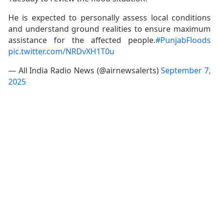
He is expected to personally assess local conditions
and understand ground realities to ensure maximum
assistance for the affected people.
#PunjabFloods
pic.twitter.com/NRDvXH1T0u
— All India Radio News (@airnewsalerts)
September 7,
2025