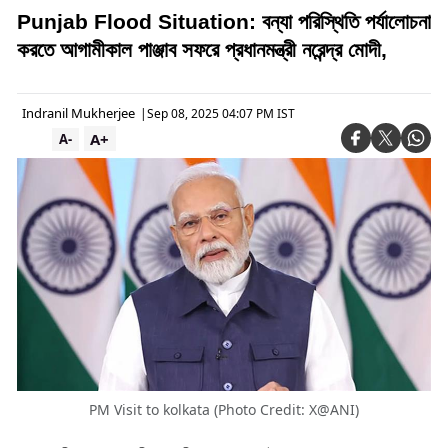
Punjab Flood Situation: বন্যা পরিস্থিতি পর্যালোচনা
করতে আগামীকাল পাঞ্জাব সফরে প্রধানমন্ত্রী নরেন্দ্র মোদী,
Indranil Mukherjee
|
Sep 08, 2025 04:07 PM IST
A+
A-
PM Visit to kolkata (Photo Credit: X@ANI)