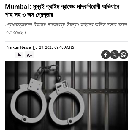
Mumbai: মুম্বই ক্রাইম ব্রাঞ্চের মাদকবিরোধী অভিযানে
শাহ সহ ৩ জন গ্রেপ্তার
গ্রেপ্তারকৃতদের বিরুদ্ধে মাদকদ্রব্য নিয়ন্ত্রণ আইনের অধীনে মামলা দায়ের
করা হয়েছে।
Naikun Nessa
|
Jul 29, 2025 09:48 AM IST
A+
A-