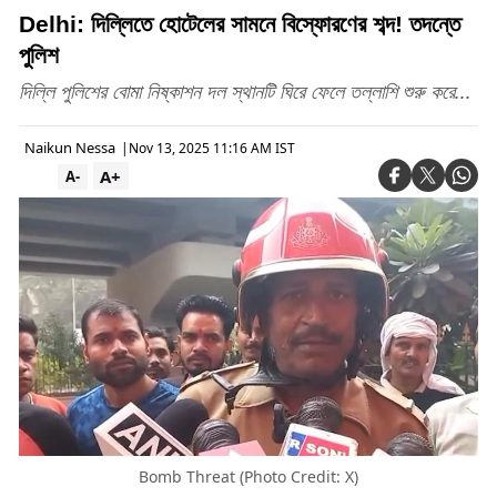
Delhi: দিল্লিতে হোটেলের সামনে বিস্ফোরণের শব্দ! তদন্তে
পুলিশ
দিল্লি পুলিশের বোমা নিষ্কাশন দল স্থানটি ঘিরে ফেলে তল্লাশি শুরু করে...
Naikun Nessa
|
Nov 13, 2025 11:16 AM IST
A+
A-
Bomb Threat (Photo Credit: X)