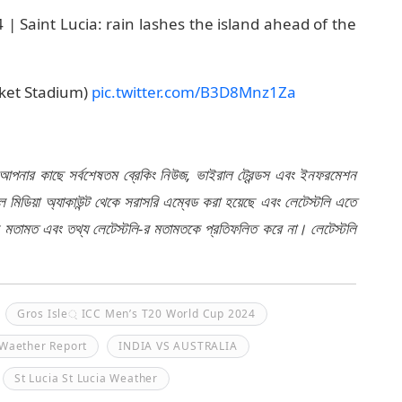
 Saint Lucia: rain lashes the island ahead of the
cket Stadium)
pic.twitter.com/B3D8Mnz1Za
 আপনার কাছে সর্বশেষতম ব্রেকিং নিউজ, ভাইরাল ট্রেন্ডস এবং ইনফরমেশন
মিডিয়া অ্যাকাউন্ট থেকে সরাসরি এম্বেড করা হয়েছে এবং লেটেস্টলি এতে
র মতামত এবং তথ্য লেটেস্টলি-র মতামতকে প্রতিফলিত করে না। লেটেস্টলি
Gros Isle্‌ ICC Men’s T20 World Cup 2024
Waether Report
INDIA VS AUSTRALIA
St Lucia St Lucia Weather