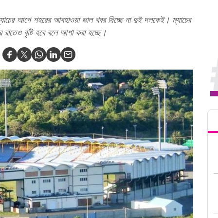
ই ম্যাচের আগে শহরের আবহাওয়া ভাল খবর দিচ্ছে না দুই দলকেই। ম্যাচের
ীর রাতেও বৃষ্টি হবে বলে আশা করা হচ্ছে।
Tren