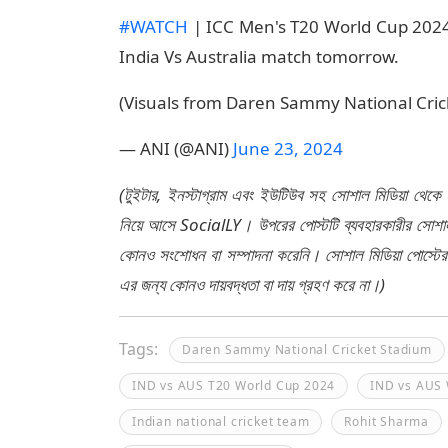
#WATCH
| ICC Men's T20 World Cup 2024 |
India Vs Australia match tomorrow.
(Visuals from Daren Sammy National Cri
— ANI (@ANI)
June 23, 2024
(টুইটার, ইনস্টাগ্রাম এবং ইউটিউব সহ সোশাল মিডিয়া থেকে
নিয়ে আসে SocialLY। উপরের পোস্টটি ব্যবহারকারীর সোশাল 
কোনও সংশোধন বা সম্পাদনা করেনি। সোশাল মিডিয়া পোস্টে
এর জন্য কোনও দায়বদ্ধতা বা দায় গ্রহণ করে না।)
Tags:
Daren Sammy National Cricket Stadium
IND vs AUS T20 World Cup 2024
IND vs AUS 
Indian national cricket team
Rohit Sharma