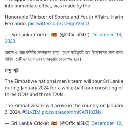
into immediate effect, was made by the
Honorable Minister of Sports and Youth Affairs, Harin
Fernando.
pic.twitter.com/CvHgeYX5LO
— Sri Lanka Cricket 🇱🇰 (@OfficialSLC)
December 13,
2023
থারাঙ্গা ও তার কমিটির সদস্যদের জন্য প্রথম দায়িত্বটি হবে জিম্বাবয়ের সাদা বলের
সিরিজ, যেটি ২০২৪ সালের ৬ জানুয়ারি থেকে শুরু হবে।
দেখুন সূচি
The Zimbabwe national men’s team will tour Sri Lanka
during January 2024 for a white-ball tour consisting of
three ODIs and three T20Is.
The Zimbabweans will arrive in the country on January
3, 2024.
#SLvZIM
pic.twitter.com/niSAFHoZNx
— Sri Lanka Cricket 🇱🇰 (@OfficialSLC)
December 12,