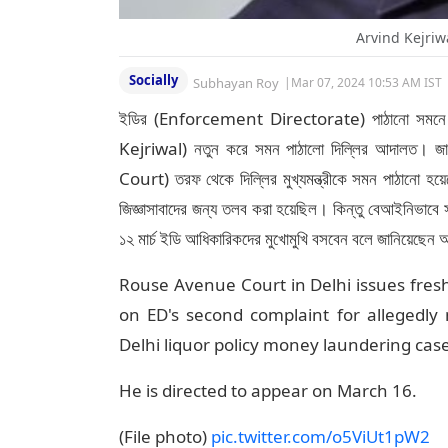
Arvind Kejriwa
Socially
Subhayan Roy
|
Mar 07, 2024 10:53 AM IST
ইডির (Enforcement Directorate) পাঠানো সমনে সাড়া
Kejriwal) নতুন করে সমন পাঠালো দিল্লির আদালত। জা
Court) তরফ থেকে দিল্লির মুখ্যমন্ত্রীকে সমন পাঠানো হয়েছ
জিজ্ঞাসাবাদের জন্য তলব করা হয়েছিল। কিন্তু বেআইনিভাবে 
১২ মার্চ ইডি আধিকারিকদের মুখোমুখি বসবেন বলে জানিয়েছেন 
Rouse Avenue Court in Delhi issues fres
on ED's second complaint for allegedly
Delhi liquor policy money laundering case
He is directed to appear on March 16.
(File photo)
pic.twitter.com/o5ViUt1pW2