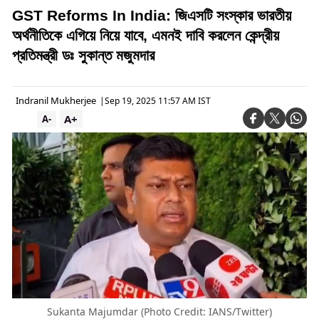
GST Reforms In India: জিএসটি সংস্কার ভারতীয়
অর্থনীতিকে এগিয়ে নিয়ে যাবে, এমনই দাবি করলেন কেন্দ্রীয়
প্রতিমন্ত্রী ডঃ সুকান্ত মজুমদার
Indranil Mukherjee
|
Sep 19, 2025 11:57 AM IST
A+
A-
Sukanta Majumdar (Photo Credit: IANS/Twitter)