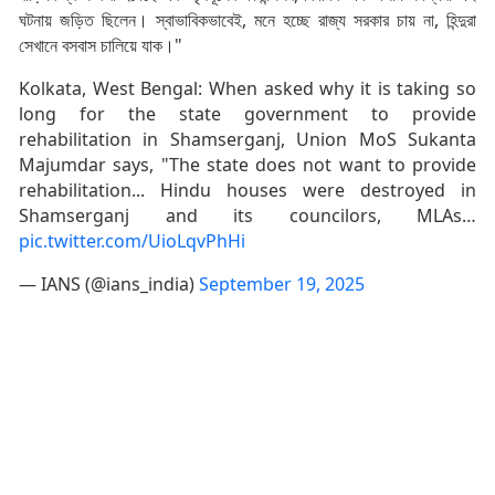
ঘটনায় জড়িত ছিলেন। স্বাভাবিকভাবেই, মনে হচ্ছে রাজ্য সরকার চায় না, হিন্দুরা
সেখানে বসবাস চালিয়ে যাক।"
Kolkata, West Bengal: When asked why it is taking so
long for the state government to provide
rehabilitation in Shamserganj, Union MoS Sukanta
Majumdar says, "The state does not want to provide
rehabilitation... Hindu houses were destroyed in
Shamserganj and its councilors, MLAs…
pic.twitter.com/UioLqvPhHi
— IANS (@ians_india)
September 19, 2025