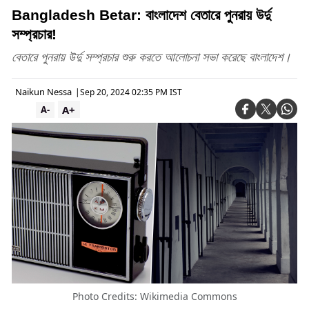
Bangladesh Betar: বাংলাদেশ বেতারে পুনরায় উর্দু
সম্প্রচার!
বেতারে পুনরায় উর্দু সম্প্রচার শুরু করতে আলোচনা সভা করেছে বাংলাদেশ।
Naikun Nessa
|
Sep 20, 2024 02:35 PM IST
A+
A-
Photo Credits: Wikimedia Commons