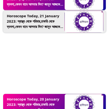
ব্যবসা,কেমন যাবে আপনার দিন? জানুন আজকের
রাশিফল
Horoscope Today, 21 January
2023: স্বাস্থ্য থেকে পরিবার,চাকরি থেকে
ব্যবসা,কেমন যাবে আপনার দিন? জানুন আজকের
রাশিফল
Horoscope Today, 20 January
2023: স্বাস্থ্য থেকে পরিবার,চাকরি থেকে