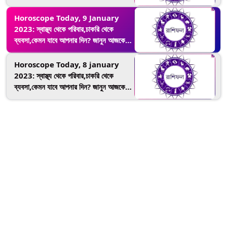
রাশিফল
Horoscope Today, 9 January
2023: স্বাস্থ্য থেকে পরিবার,চাকরি থেকে
ব্যবসা,কেমন যাবে আপনার দিন? জানুন আজকের
রাশিফল
Horoscope Today, 8 january
2023: স্বাস্থ্য থেকে পরিবার,চাকরি থেকে
ব্যবসা,কেমন যাবে আপনার দিন? জানুন আজকের
রাশিফল