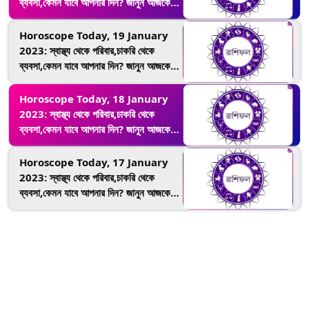
ব্যবসা,কেমন যাবে আপনার দিন? জানুন আজকের
রাশিফল
Horoscope Today, 19 January
2023: স্বাস্থ্য থেকে পরিবার,চাকরি থেকে
ব্যবসা,কেমন যাবে আপনার দিন? জানুন আজকের
রাশিফল
Horoscope Today, 18 January
2023: স্বাস্থ্য থেকে পরিবার,চাকরি থেকে
ব্যবসা,কেমন যাবে আপনার দিন? জানুন আজকের
রাশিফল
Horoscope Today, 17 January
2023: স্বাস্থ্য থেকে পরিবার,চাকরি থেকে
ব্যবসা,কেমন যাবে আপনার দিন? জানুন আজকের
রাশিফল