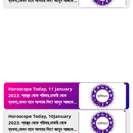
ব্যবসা,কেমন যাবে আপনার দিন? জানুন আজকের
রাশিফল
Horoscope Today, 11 January
2023: স্বাস্থ্য থেকে পরিবার,চাকরি থেকে
ব্যবসা,কেমন যাবে আপনার দিন? জানুন আজকের
রাশিফল
Horoscope Today, 10January
2023: স্বাস্থ্য থেকে পরিবার,চাকরি থেকে
ব্যবসা,কেমন যাবে আপনার দিন? জানুন আজকের