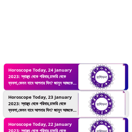
Horoscope Today, 24 January
2023: স্বাস্থ্য থেকে পরিবার,চাকরি থেকে
ব্যবসা,কেমন যাবে আপনার দিন? জানুন আজকের
রাশিফল
Horoscope Today, 23 January
2023: স্বাস্থ্য থেকে পরিবার,চাকরি থেকে
ব্যবসা,কেমন যাবে আপনার দিন? জানুন আজকের
রাশিফল
Horoscope Today, 22 January
2023: স্বাস্থ্য থেকে পরিবার,চাকরি থেকে