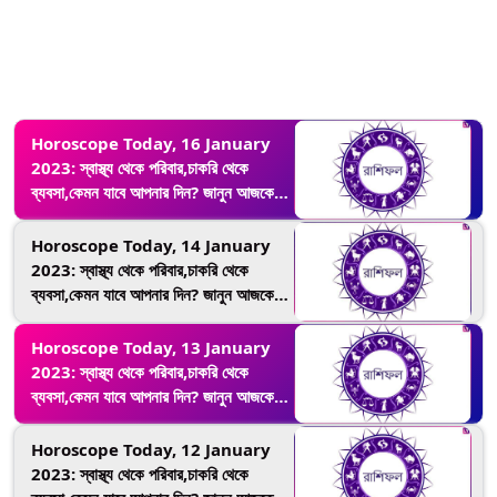
Horoscope Today, 16 January
2023: স্বাস্থ্য থেকে পরিবার,চাকরি থেকে
ব্যবসা,কেমন যাবে আপনার দিন? জানুন আজকের
রাশিফল
Horoscope Today, 14 January
2023: স্বাস্থ্য থেকে পরিবার,চাকরি থেকে
ব্যবসা,কেমন যাবে আপনার দিন? জানুন আজকের
রাশিফল
Horoscope Today, 13 January
2023: স্বাস্থ্য থেকে পরিবার,চাকরি থেকে
ব্যবসা,কেমন যাবে আপনার দিন? জানুন আজকের
রাশিফল
Horoscope Today, 12 January
2023: স্বাস্থ্য থেকে পরিবার,চাকরি থেকে