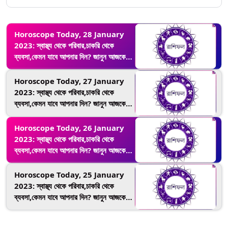
Horoscope Today, 28 January
2023: স্বাস্থ্য থেকে পরিবার,চাকরি থেকে
ব্যবসা,কেমন যাবে আপনার দিন? জানুন আজকের
রাশিফল
Horoscope Today, 27 January
2023: স্বাস্থ্য থেকে পরিবার,চাকরি থেকে
ব্যবসা,কেমন যাবে আপনার দিন? জানুন আজকের
রাশিফল
Horoscope Today, 26 January
2023: স্বাস্থ্য থেকে পরিবার,চাকরি থেকে
ব্যবসা,কেমন যাবে আপনার দিন? জানুন আজকের
রাশিফল
Horoscope Today, 25 January
2023: স্বাস্থ্য থেকে পরিবার,চাকরি থেকে
ব্যবসা,কেমন যাবে আপনার দিন? জানুন আজকের
রাশিফল