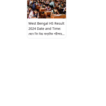
West Bengal HS Result
2024 Date and Time:
জেনে নিন উচ্চ মাধ্যমিক পরীক্ষার
ফলাফল প্রকাশের তারিখ ও সময়