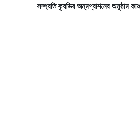
সম্প্রতি কৃষভির অন্নপ্রাশনের অনুষ্ঠান কাঞ্