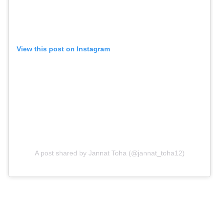
View this post on Instagram
A post shared by Jannat Toha (@jannat_toha12)