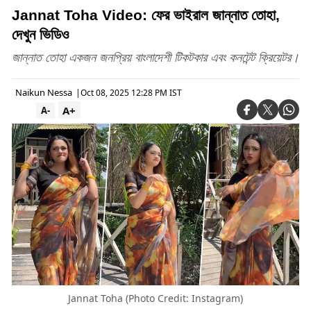
Jannat Toha Video: ফের ভাইরাল জান্নাত তোহা,
দেখুন ভিডিও
জান্নাত তোহা একজন জনপ্রিয় বাংলাদেশী টিকটকার এবং কনটেন্ট ক্রিয়েটর।
Naikun Nessa
|
Oct 08, 2025 12:28 PM IST
A+
A-
Jannat Toha (Photo Credit: Instagram)