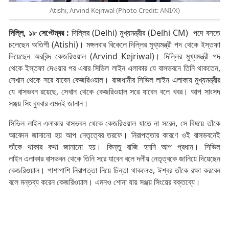
Atishi, Arvind Kejriwal (Photo Credit: ANI/X)
দিল্লি, ১৮ সেপ্টেম্বর :
দিল্লির (Delhi) মুখ্যমন্ত্রীর (Delhi CM) পদে বসতে
চলেছেন অতিশী (Atishi)। মঙ্গলবার বিকেলে দিল্লির মুখ্যমন্ত্রী পদ থেকে ইস্তফা
দিয়েছেন অরবিন্দ কেজরিওয়াল (Arvind Kejriwal)। দিল্লির মুখ্যমন্ত্রী পদ
থেকে ইস্তফা দেওয়ার পর এবার সিভিল লাইন এলাকার যে বাসভবনে তিনি থাকতেন,
সেখান থেকে সরে যাবেন কেজরিওয়াল। রাজধানীর সিভিল লাইন এলাকায় মুখ্যমন্ত্রীর
যে বাসভবন রয়েছে, সেখান থেকে কেজরিওয়াল সরে যাবেন বলে খবর। আপ সাংসদ
সঞ্জয় সিং বুধবার এমনই জানান।
সিভিল লাইন এলাকার বাসভবন থেকে কেজরিওয়াল যাতে না সরেন, সে বিষয়ে তাঁকে
আবেদন জানানো হয় আপ নেতৃত্বের তরফে। নিরাপত্তার কারণে ওই বাসভবনেই
তাঁকে থাকার কথা জানানো হয়। কিন্তু রাজি হননি আপ প্রধান। সিভিল
লাইন এলাকার বাসভবন থেকে তিনি সরে যাবেন বলে দলীয় নেতৃত্বকে জানিয়ে দিয়েছেন
কেজরিওয়াল। পাশাপাশি নিরাপত্তা নিয়ে চিন্তা থাকলেও, ঈশ্বর তাঁকে রক্ষা করবেন
বলে মন্তব্য করেন কেজরিওয়াল। এমনও শোনা যায় সঞ্জয় সিংয়ের বক্তব্যে।