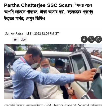
Partha Chatterjee SSC Scam: 'সময় এলে
আপনি জানতে পারবেন, টাকা আমার নয়', ষড়যন্ত্রের প্রশ্নে
উত্তর পার্থর; দেখুন ভিডিও
Sanjoy Patra
|
Jul 31, 2022 12:56 PM IST
A+
A-
এসএসসি নিয়োগ কেলেঙ্কারিতে (SSC Recruitment Scam) অভিযুক্ত