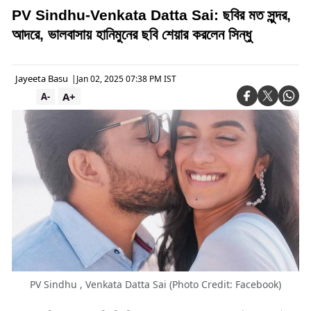
PV Sindhu-Venkata Datta Sai: ছবির মত সুন্দর,
আদরে, ভালবাসায় হানিমুনের ছবি শেয়ার করলেন সিন্ধু
Jayeeta Basu
|
Jan 02, 2025 07:38 PM IST
A+
A-
PV Sindhu , Venkata Datta Sai (Photo Credit: Facebook)