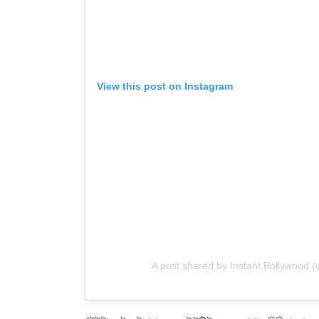
View this post on Instagram
A post shared by Instant Bollywood 