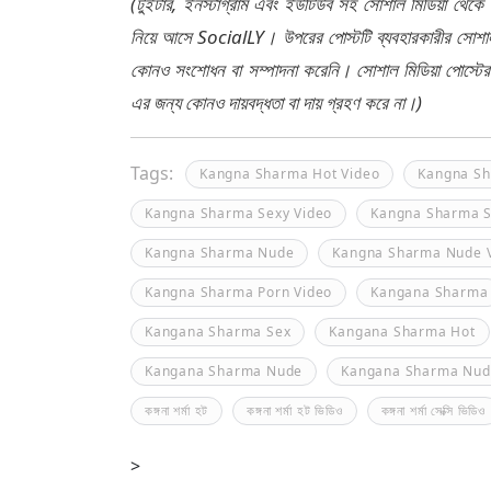
(টুইটার, ইনস্টাগ্রাম এবং ইউটিউব সহ সোশাল মিডিয়া থেকে
নিয়ে আসে SocialLY। উপরের পোস্টটি ব্যবহারকারীর সোশাল 
কোনও সংশোধন বা সম্পাদনা করেনি। সোশাল মিডিয়া পোস্টে
এর জন্য কোনও দায়বদ্ধতা বা দায় গ্রহণ করে না।)
Tags:
Kangna Sharma Hot Video
Kangna S
Kangna Sharma Sexy Video
Kangna Sharma 
Kangna Sharma Nude
Kangna Sharma Nude 
Kangna Sharma Porn Video
Kangana Sharma
Kangana Sharma Sex
Kangana Sharma Hot
Kangana Sharma Nude
Kangana Sharma Nud
কঙ্গনা শর্মা হট
কঙ্গনা শর্মা হট ভিডিও
কঙ্গনা শর্মা সেক্সি ভিডিও
>