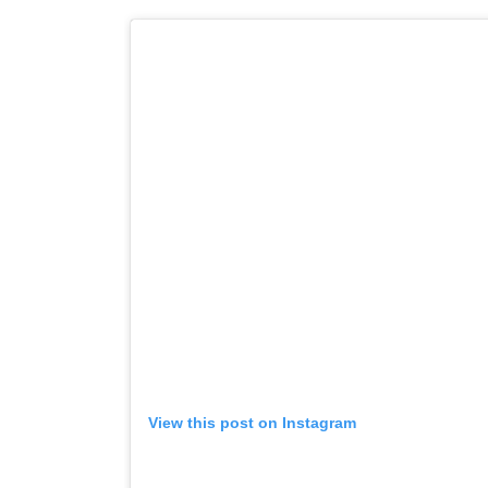
View this post on Instagram